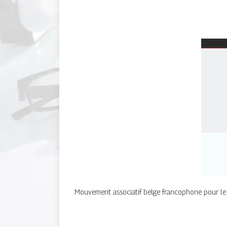
Mouvement associatif belge francophone pour le d