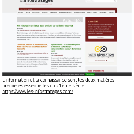
L'information et la connaissance sont les deux matières
premières essentielles du 21ème siècle.
https://www.les-infostrateges.com/