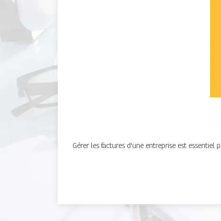
Gérer les factures d'une entreprise est essentiel p