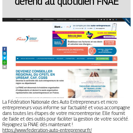
défend au quotidien FNAE
La Fédération Nationale des Auto Entrepreneurs et micro
entrepreneurs vous informe sur l'actualité et vous accompagne
dans toutes les étapes de votre microentreprise. Elle fournit
de l'aide et des outils pour faciliter la gestion de votre société.
Rejoignez la FNAE dés maintenant !
https://www.federation-auto-entrepreneur.fr/