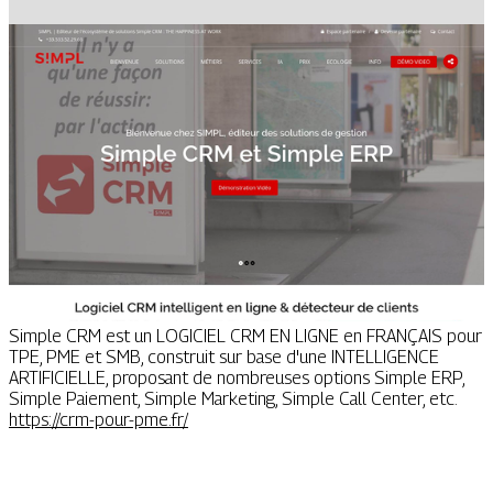
Simple CRM est un LOGICIEL CRM EN LIGNE en FRANÇAIS pour
TPE, PME et SMB, construit sur base d'une INTELLIGENCE
ARTIFICIELLE, proposant de nombreuses options Simple ERP,
Simple Paiement, Simple Marketing, Simple Call Center, etc.
https://crm-pour-pme.fr/