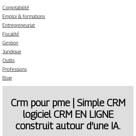
Comptabilité
Emploi & formations
Entrepreneuriat
Fiscalité
Gestion
Juridique
Outils
Professions
Blog
Crm pour pme | Simple CRM
logiciel CRM EN LIGNE
construit autour d’une IA.