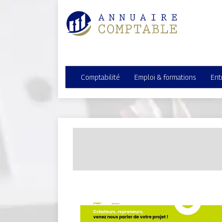
Comptabilité
Emploi & formations
Ent