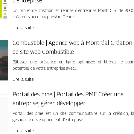
d’entreprise
Un projet de création et reprise d’entreprise Point C + de 800
créateurs accompagnés/an Depuis…
Lire la suite
Combustible | Agence web à Montréal Création
de site web Combustible
Bâtissez une présence en ligne optimisée et libérez le plei
potentiel de votre entreprise avec…
Lire la suite
Portail des pme | Portail des PME Créer une
entreprise, gérer, développer
Portail des pme est un site communautaire sur la création, l
gestion, le développement d’entreprise.
Lire la suite