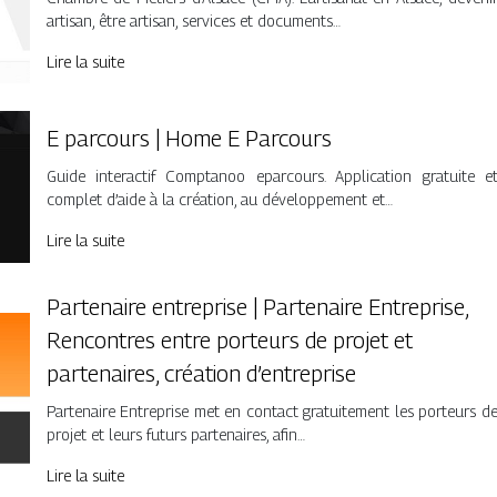
artisan, être artisan, services et documents…
Lire la suite
E parcours | Home E Parcours
Guide interactif Comptanoo eparcours. Application gratuite e
complet d’aide à la création, au développement et…
Lire la suite
Partenaire entreprise | Partenaire Entreprise,
Rencontres entre porteurs de projet et
partenaires, création d’entreprise
Partenaire Entreprise met en contact gratuitement les porteurs d
projet et leurs futurs partenaires, afin…
Lire la suite