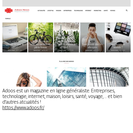
Adoos est un magazine en ligne généraliste. Entreprises,
technologie, internet, maison, loisirs, santé, voyage, ... et bien
d'autres atcualités !
https://www.adoos.fr/