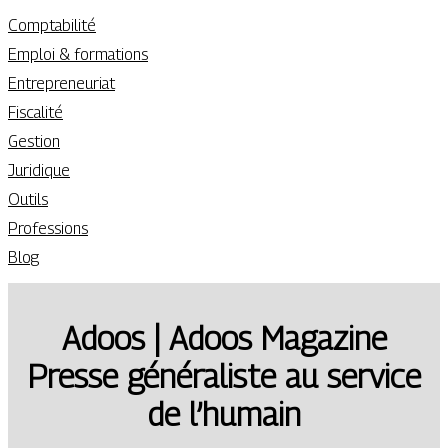
Comptabilité
Emploi & formations
Entrepreneuriat
Fiscalité
Gestion
Juridique
Outils
Professions
Blog
Adoos | Adoos Magazine
Presse généraliste au service
de l’humain